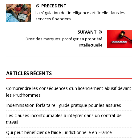
PRÉCÉDENT
La régulation de l’intelligence artificielle dans les
services financiers
SUIVANT
Droit des marques: protéger sa propriété
intellectuelle
ARTICLES RÉCENTS
Comprendre les conséquences d’un licenciement abusif devant
les Prud’hommes
Indemnisation forfaitaire : guide pratique pour les assurés
Les clauses incontournables à intégrer dans un contrat de
travail
Qui peut bénéficier de l’aide juridictionnelle en France