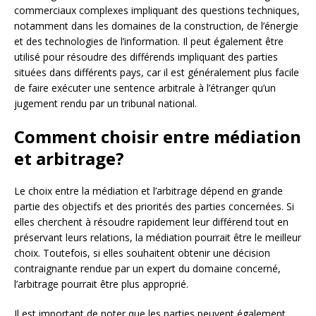
commerciaux complexes impliquant des questions techniques,
notamment dans les domaines de la construction, de l’énergie
et des technologies de l’information. Il peut également être
utilisé pour résoudre des différends impliquant des parties
situées dans différents pays, car il est généralement plus facile
de faire exécuter une sentence arbitrale à l’étranger qu’un
jugement rendu par un tribunal national.
Comment choisir entre médiation
et arbitrage?
Le choix entre la médiation et l’arbitrage dépend en grande
partie des objectifs et des priorités des parties concernées. Si
elles cherchent à résoudre rapidement leur différend tout en
préservant leurs relations, la médiation pourrait être le meilleur
choix. Toutefois, si elles souhaitent obtenir une décision
contraignante rendue par un expert du domaine concerné,
l’arbitrage pourrait être plus approprié.
Il est important de noter que les parties peuvent également