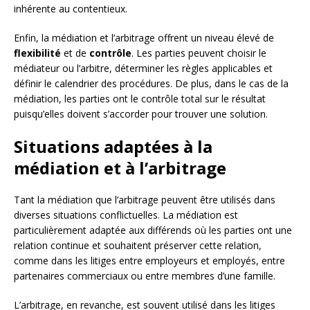
inhérente au contentieux.
Enfin, la médiation et l’arbitrage offrent un niveau élevé de
flexibilité
et de
contrôle
. Les parties peuvent choisir le
médiateur ou l’arbitre, déterminer les règles applicables et
définir le calendrier des procédures. De plus, dans le cas de la
médiation, les parties ont le contrôle total sur le résultat
puisqu’elles doivent s’accorder pour trouver une solution.
Situations adaptées à la
médiation et à l’arbitrage
Tant la médiation que l’arbitrage peuvent être utilisés dans
diverses situations conflictuelles. La médiation est
particulièrement adaptée aux différends où les parties ont une
relation continue et souhaitent préserver cette relation,
comme dans les litiges entre employeurs et employés, entre
partenaires commerciaux ou entre membres d’une famille.
L’arbitrage, en revanche, est souvent utilisé dans les litiges