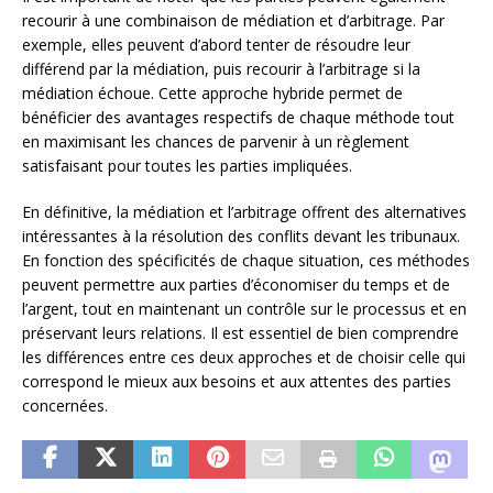
recourir à une combinaison de médiation et d’arbitrage. Par
exemple, elles peuvent d’abord tenter de résoudre leur
différend par la médiation, puis recourir à l’arbitrage si la
médiation échoue. Cette approche hybride permet de
bénéficier des avantages respectifs de chaque méthode tout
en maximisant les chances de parvenir à un règlement
satisfaisant pour toutes les parties impliquées.
En définitive, la médiation et l’arbitrage offrent des alternatives
intéressantes à la résolution des conflits devant les tribunaux.
En fonction des spécificités de chaque situation, ces méthodes
peuvent permettre aux parties d’économiser du temps et de
l’argent, tout en maintenant un contrôle sur le processus et en
préservant leurs relations. Il est essentiel de bien comprendre
les différences entre ces deux approches et de choisir celle qui
correspond le mieux aux besoins et aux attentes des parties
concernées.