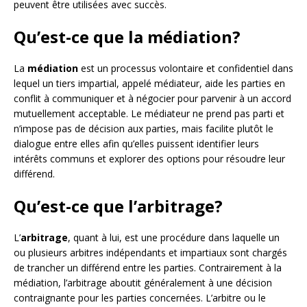
peuvent être utilisées avec succès.
Qu’est-ce que la médiation?
La
médiation
est un processus volontaire et confidentiel dans
lequel un tiers impartial, appelé médiateur, aide les parties en
conflit à communiquer et à négocier pour parvenir à un accord
mutuellement acceptable. Le médiateur ne prend pas parti et
n’impose pas de décision aux parties, mais facilite plutôt le
dialogue entre elles afin qu’elles puissent identifier leurs
intérêts communs et explorer des options pour résoudre leur
différend.
Qu’est-ce que l’arbitrage?
L’
arbitrage
, quant à lui, est une procédure dans laquelle un
ou plusieurs arbitres indépendants et impartiaux sont chargés
de trancher un différend entre les parties. Contrairement à la
médiation, l’arbitrage aboutit généralement à une décision
contraignante pour les parties concernées. L’arbitre ou le