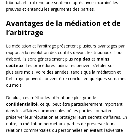
tribunal arbitral rend une sentence après avoir examiné les
preuves et entendu les arguments des parties.
Avantages de la médiation et de
l’arbitrage
La médiation et l’arbitrage présentent plusieurs avantages par
rapport à la résolution des conflits devant les tribunaux. Tout
d’abord, ils sont généralement plus
rapides
et
moins
coûteux
. Les procédures judiciaires peuvent s’étaler sur
plusieurs mois, voire des années, tandis que la médiation et
l’arbitrage peuvent souvent être conclus en quelques semaines
ou mois.
De plus, ces méthodes offrent une plus grande
confidentialité
, ce qui peut être particulièrement important
dans les affaires commerciales où les parties souhaitent
préserver leur réputation et protéger leurs secrets d’affaires. En
outre, la médiation permet aux parties de préserver leurs
relations commerciales ou personnelles en évitant l’adversité