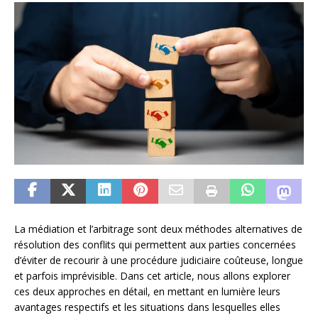
La médiation et l’arbitrage sont deux méthodes alternatives de
résolution des conflits qui permettent aux parties concernées
d’éviter de recourir à une procédure judiciaire coûteuse, longue
et parfois imprévisible. Dans cet article, nous allons explorer
ces deux approches en détail, en mettant en lumière leurs
avantages respectifs et les situations dans lesquelles elles