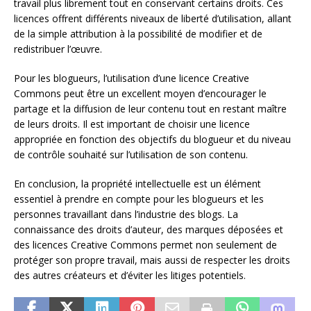
travail plus librement tout en conservant certains droits. Ces
licences offrent différents niveaux de liberté d’utilisation, allant
de la simple attribution à la possibilité de modifier et de
redistribuer l’œuvre.
Pour les blogueurs, l’utilisation d’une licence Creative
Commons peut être un excellent moyen d’encourager le
partage et la diffusion de leur contenu tout en restant maître
de leurs droits. Il est important de choisir une licence
appropriée en fonction des objectifs du blogueur et du niveau
de contrôle souhaité sur l’utilisation de son contenu.
En conclusion, la propriété intellectuelle est un élément
essentiel à prendre en compte pour les blogueurs et les
personnes travaillant dans l’industrie des blogs. La
connaissance des droits d’auteur, des marques déposées et
des licences Creative Commons permet non seulement de
protéger son propre travail, mais aussi de respecter les droits
des autres créateurs et d’éviter les litiges potentiels.