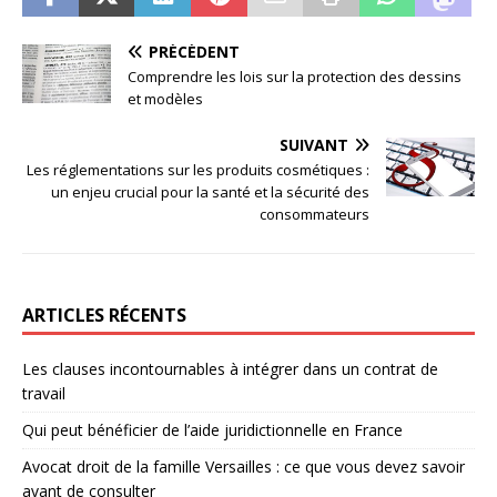
PRÉCÉDENT
Comprendre les lois sur la protection des dessins
et modèles
SUIVANT
Les réglementations sur les produits cosmétiques :
un enjeu crucial pour la santé et la sécurité des
consommateurs
ARTICLES RÉCENTS
Les clauses incontournables à intégrer dans un contrat de
travail
Qui peut bénéficier de l’aide juridictionnelle en France
Avocat droit de la famille Versailles : ce que vous devez savoir
avant de consulter