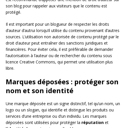
son blog pour rappeler aux visiteurs que le contenu est
protégé.
Il est important pour un blogueur de respecter les droits
d’auteur d’autrui lorsqu’il utilise du contenu provenant d’autres
sources. L’utilisation non autorisée de contenu protégé par le
droit d’auteur peut entraîner des sanctions juridiques et
financières. Pour éviter cela, il est préférable de demander
l’autorisation à l’auteur ou de rechercher du contenu sous
licence Creative Commons, qui permet une utilisation plus
libre.
Marques déposées : protéger son
nom et son identité
Une marque déposée est un signe distinctif, tel qu’un nom, un
logo ou un slogan, qui identifie et distingue les produits ou
services d’une entreprise ou d’un individu. Les marques
déposées sont utilisées pour protéger la
réputation
et