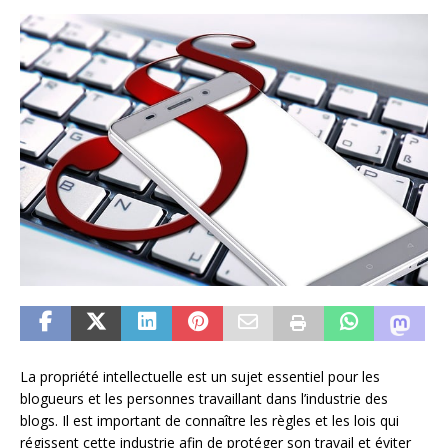
La propriété intellectuelle est un sujet essentiel pour les
blogueurs et les personnes travaillant dans l’industrie des
blogs. Il est important de connaître les règles et les lois qui
régissent cette industrie afin de protéger son travail et éviter