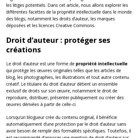
les litiges potentiels. Dans cet article, nous allons explorer les
différentes facettes de la propriété intellectuelle dans le monde
des blogs, notamment les droits d’auteur, les marques
déposées et les licences Creative Commons.
Droit d’auteur : protéger ses
créations
Le droit d’auteur est une forme de
propriété intellectuelle
qui protège les œuvres originales telles que les articles de
blog, les photographies, les illustrations et tout autre contenu
créatif. Le titulaire du droit d’auteur détient un ensemble
exclusif de droits sur son œuvre, notamment le droit de
reproduire, distribuer, présenter publiquement ou créer des
œuvres dérivées à partir de celle-ci.
Lorsqu’un blogueur crée du contenu original, il bénéficie
automatiquement d’une protection par le droit d’auteur sans
avoir besoin de remplir des formalités spécifiques. Toutefois, il
est recommandé d’apposer une mention de droit d’auteur sur