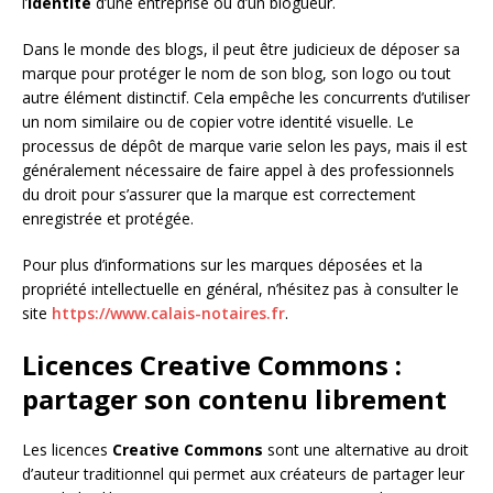
l’
identité
d’une entreprise ou d’un blogueur.
Dans le monde des blogs, il peut être judicieux de déposer sa
marque pour protéger le nom de son blog, son logo ou tout
autre élément distinctif. Cela empêche les concurrents d’utiliser
un nom similaire ou de copier votre identité visuelle. Le
processus de dépôt de marque varie selon les pays, mais il est
généralement nécessaire de faire appel à des professionnels
du droit pour s’assurer que la marque est correctement
enregistrée et protégée.
Pour plus d’informations sur les marques déposées et la
propriété intellectuelle en général, n’hésitez pas à consulter le
site
https://www.calais-notaires.fr
.
Licences Creative Commons :
partager son contenu librement
Les licences
Creative Commons
sont une alternative au droit
d’auteur traditionnel qui permet aux créateurs de partager leur