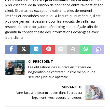
pilier essentiel de la relation de confiance entre l’avocat et son
client. Si certaines exceptions existent, elles demeurent
limitées et encadrées par la loi. À l’heure du numérique, il est
plus que jamais nécessaire pour les avocats de veiller au
respect de cette obligation déontologique et légale afin de
garantir la confidentialité des informations échangées avec
leurs clients.
PRÉCÉDENT
Les obligations des avocats en matière de
négociation de contrats : un rôle clé pour une
sécurité juridique optimale
SUIVANT
Faire face à la discrimination dans l’accès au
logement : vos recours juridiques