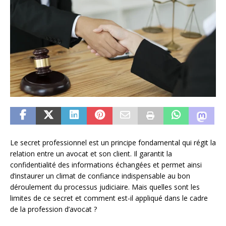
Le secret professionnel est un principe fondamental qui régit la
relation entre un avocat et son client. Il garantit la
confidentialité des informations échangées et permet ainsi
d’instaurer un climat de confiance indispensable au bon
déroulement du processus judiciaire. Mais quelles sont les
limites de ce secret et comment est-il appliqué dans le cadre
de la profession d’avocat ?