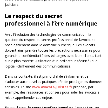
judiciaire.
Le respect du secret
professionnel à l’ère numérique
Avec l’évolution des technologies de communication, la
question du respect du secret professionnel de l’avocat se
pose également dans le domaine numérique. Les avocats
doivent ainsi prendre toutes les précautions nécessaires pour
garantir la confidentialité des échanges avec leurs clients, tant
sur le plan matériel (utilisation d’un ordinateur sécurisé) que
logiciel (chiffrement des communications).
Dans ce contexte, il est primordial de s’informer et de
s’adapter aux nouvelles pratiques afin de protéger les données
sensibles. Le site
www.avocats-juristes.fr
propose, par
exemple, des ressources et conseils pour aider les avocats à
mieux appréhender ces enjeux.
En conclusion, le
secret professionnel de l’avocat
est un