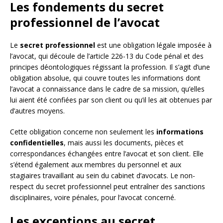
Les fondements du secret
professionnel de l’avocat
Le
secret professionnel
est une obligation légale imposée à
l’avocat, qui découle de l’article 226-13 du Code pénal et des
principes déontologiques régissant la profession. Il s’agit d’une
obligation absolue, qui couvre toutes les informations dont
l’avocat a connaissance dans le cadre de sa mission, qu’elles
lui aient été confiées par son client ou qu’il les ait obtenues par
d’autres moyens.
Cette obligation concerne non seulement les
informations
confidentielles
, mais aussi les documents, pièces et
correspondances échangées entre l’avocat et son client. Elle
s’étend également aux membres du personnel et aux
stagiaires travaillant au sein du cabinet d’avocats. Le non-
respect du secret professionnel peut entraîner des sanctions
disciplinaires, voire pénales, pour l’avocat concerné.
Les exceptions au secret