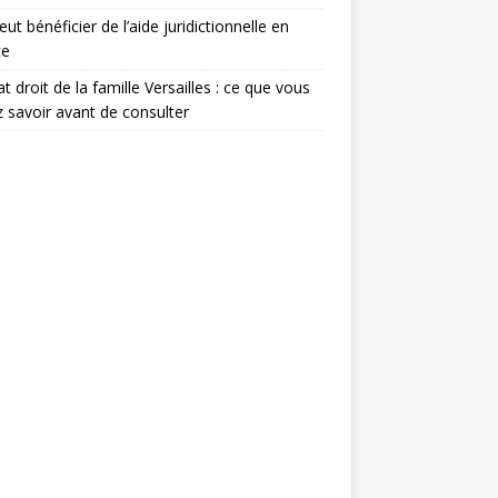
eut bénéficier de l’aide juridictionnelle en
ce
t droit de la famille Versailles : ce que vous
 savoir avant de consulter