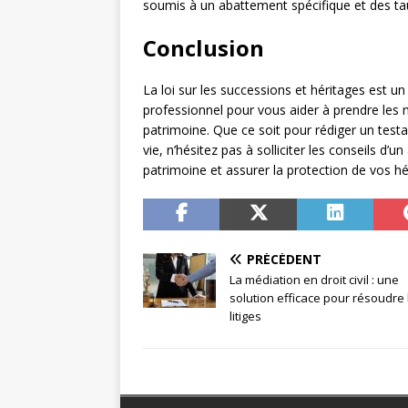
soumis à un abattement spécifique et des tau
Conclusion
La loi sur les successions et héritages est u
professionnel pour vous aider à prendre les 
patrimoine. Que ce soit pour rédiger un tes
vie, n’hésitez pas à solliciter les conseils d’
patrimoine et assurer la protection de vos hér
PRÉCÉDENT
La médiation en droit civil : une
solution efficace pour résoudre 
litiges