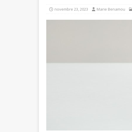
ENTREPRISE
novembre 23, 2023
Marie Benamou