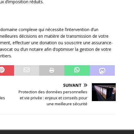
x d’imposition réduits.
n domaine complexe qui nécessite l’intervention d’un
meilleures décisions en matière de transmission de votre
tament, effectuer une donation ou souscrire une assurance-
un avocat ou d’un notaire afin d’optimiser la gestion de votre
itiers.
SUIVANT
Protection des données personnelles
les
et vie privée : enjeux et conseils pour
une meilleure sécurité