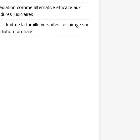
diation comme alternative efficace aux
dures judiciaires
t droit de la famille Versailles : éclairage sur
diation familiale